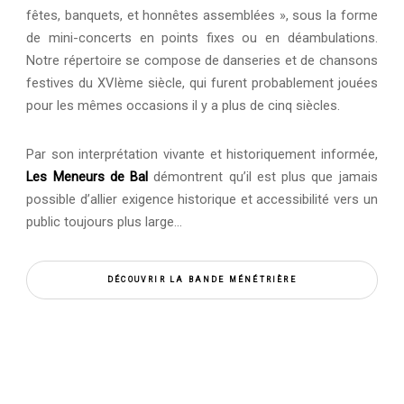
fêtes, banquets, et honnêtes assemblées », sous la forme
de mini-concerts en points fixes ou en déambulations.
Notre répertoire se compose de danseries et de chansons
festives du XVIème siècle, qui furent probablement jouées
pour les mêmes occasions il y a plus de cinq siècles.
Par son interprétation vivante et historiquement informée,
Les Meneurs de Bal
démontrent qu’il est plus que jamais
possible d’allier exigence historique et accessibilité vers un
public toujours plus large…
DÉCOUVRIR LA BANDE MÉNÉTRIÈRE