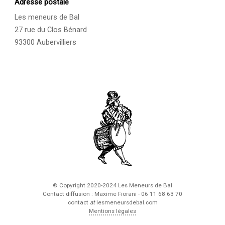
Adresse postale
Les meneurs de Bal
27 rue du Clos Bénard
93300 Aubervilliers
© Copyright 2020-2024 Les Meneurs de Bal
Contact diffusion : Maxime Fiorani - 06 11 68 63 70
contact
at
lesmeneursdebal.com
Mentions légales