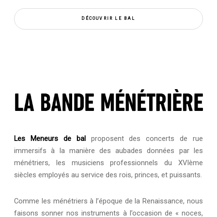
DÉCOUVRIR LE BAL
Les Meneurs de bal
proposent des concerts de rue
immersifs à la manière des aubades données par les
ménétriers, les musiciens professionnels du XVIème
siècles employés au service des rois, princes, et puissants.
Comme les ménétriers à l’époque de la Renaissance, nous
faisons sonner nos instruments à l’occasion de « noces,