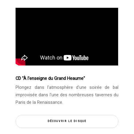
CD "À l'enseigne du Grand Heaume"
Plongez dans l'atmosphère d'une soirée de bal
improvisée dans l'une des nombreuses tavernes du
Paris de la Renaissance.
DÉCOUVRIR LE DISQUE