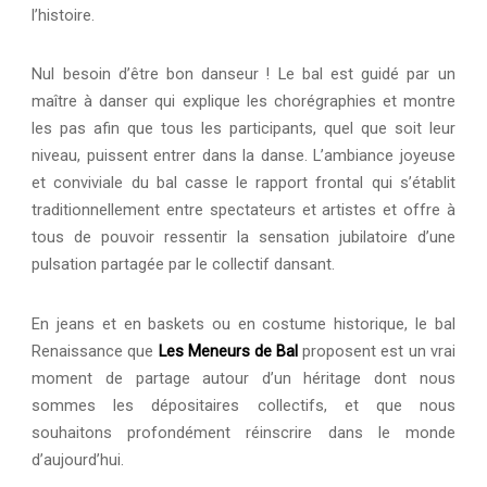
l’histoire.
Nul besoin d’être bon danseur ! Le bal est guidé par un
maître à danser qui explique les chorégraphies et montre
les pas afin que tous les participants, quel que soit leur
niveau, puissent entrer dans la danse. L’ambiance joyeuse
et conviviale du bal casse le rapport frontal qui s’établit
traditionnellement entre spectateurs et artistes et offre à
tous de pouvoir ressentir la sensation jubilatoire d’une
pulsation partagée par le collectif dansant.
En jeans et en baskets ou en costume historique, le bal
Renaissance que
Les Meneurs de Bal
proposent est un vrai
moment de partage autour d’un héritage dont nous
sommes les dépositaires collectifs, et que nous
souhaitons profondément réinscrire dans le monde
d’aujourd’hui.