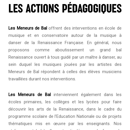
Les Meneurs de Bal
offrent des interventions en école de
musique et en conservatoire autour de la musique à
danser de la Renaissance Française. En général, nous
proposons comme aboutissement un grand bal
Renaissance ouvert à tous guidé par un maître à danser, au
sein duquel les musiques jouées par les artistes des
Meneurs de Bal répondent à celles des élèves musiciens
travaillées durant nos interventions.
Les Meneurs de Bal
interviennent également dans les
écoles primaires, les collèges et les lycées pour faire
découvrir les arts de la Renaissance, dans le cadre du
programme scolaire de l’Education Nationale ou de projets
thématiques mis en œuvre par les enseignants. Nos