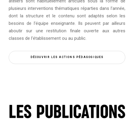
ateliers sont habituellement articulés sous la forme de
plusieurs interventions thématiques réparties dans l’année,
dont la structure et le contenu sont adaptés selon les
besoins de l’équipe enseignante. Ils peuvent par ailleurs
aboutir sur une restitution finale ouverte aux autres
classes de l’établissement ou au public.
DÉCOUVRIR LES ACTIONS PÉDAGOGIQUES