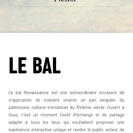
FACEBOOK
Le bal Renaissance est une extraordinaire occasion de
s’approprier de manière vivante un pan singulier du
patrimoine culturel immatériel du XVIème siècle. Ouvert à
tous, c’est un moment festif d’échange et de partage
adapté à tous les lieux qui souhaitent proposer une
expérience interactive unique et rendre le public acteur de