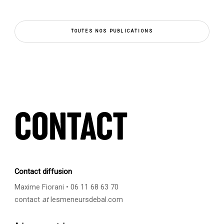
TOUTES NOS PUBLICATIONS
Contact diffusion
Maxime Fiorani • 06 11 68 63 70
contact
at
lesmeneursdebal.com