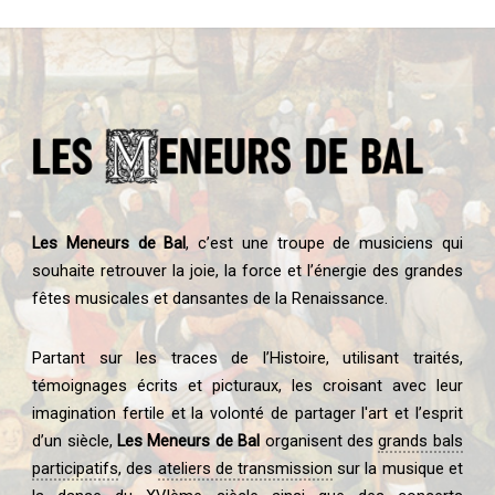
Les Meneurs de Bal
, c’est une troupe de musiciens qui
souhaite retrouver la joie, la force et l’énergie des grandes
fêtes musicales et dansantes de la Renaissance.
Partant sur les traces de l’Histoire, utilisant traités,
témoignages écrits et picturaux, les croisant avec leur
imagination fertile et la volonté de partager l'art et l’esprit
d’un siècle,
Les Meneurs de Bal
organisent des
grands bals
participatifs
, des
ateliers de transmission
sur la musique et