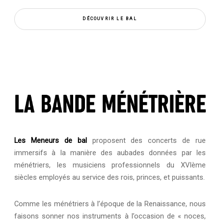
DÉCOUVRIR LE BAL
Les Meneurs de bal
proposent des concerts de rue
immersifs à la manière des aubades données par les
ménétriers, les musiciens professionnels du XVIème
siècles employés au service des rois, princes, et puissants.
Comme les ménétriers à l’époque de la Renaissance, nous
faisons sonner nos instruments à l’occasion de « noces,