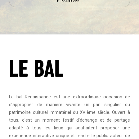
FACEBOOK
Le bal Renaissance est une extraordinaire occasion de
s’approprier de manière vivante un pan singulier du
patrimoine culturel immatériel du XVIème siècle. Ouvert à
tous, c’est un moment festif d’échange et de partage
adapté à tous les lieux qui souhaitent proposer une
expérience interactive unique et rendre le public acteur de