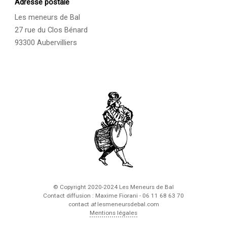
Adresse postale
Les meneurs de Bal
27 rue du Clos Bénard
93300 Aubervilliers
© Copyright 2020-2024 Les Meneurs de Bal
Contact diffusion : Maxime Fiorani - 06 11 68 63 70
contact
at
lesmeneursdebal.com
Mentions légales