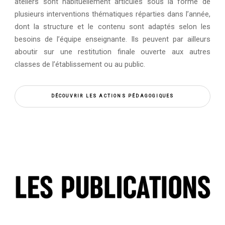
ateliers sont habituellement articulés sous la forme de
plusieurs interventions thématiques réparties dans l’année,
dont la structure et le contenu sont adaptés selon les
besoins de l’équipe enseignante. Ils peuvent par ailleurs
aboutir sur une restitution finale ouverte aux autres
classes de l’établissement ou au public.
DÉCOUVRIR LES ACTIONS PÉDAGOGIQUES