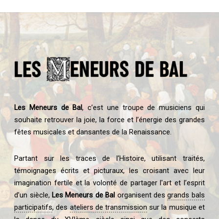
Les Meneurs de Bal
, c’est une troupe de musiciens qui
souhaite retrouver la joie, la force et l’énergie des grandes
fêtes musicales et dansantes de la Renaissance.
Partant sur les traces de l’Histoire, utilisant traités,
témoignages écrits et picturaux, les croisant avec leur
imagination fertile et la volonté de partager l'art et l’esprit
d’un siècle,
Les Meneurs de Bal
organisent des
grands bals
participatifs
, des
ateliers de transmission
sur la musique et