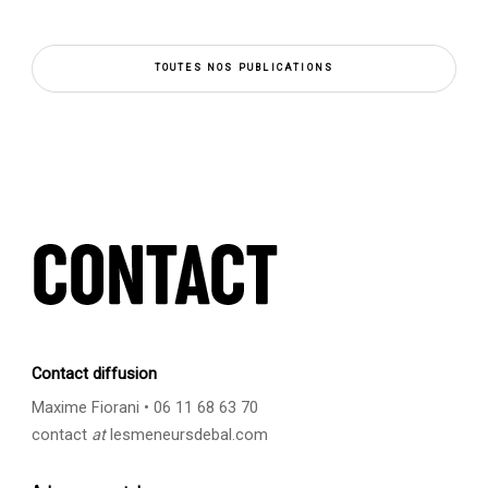
TOUTES NOS PUBLICATIONS
Contact diffusion
Maxime Fiorani • 06 11 68 63 70
contact
at
lesmeneursdebal.com