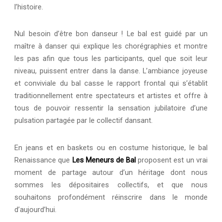
l’histoire.
Nul besoin d’être bon danseur ! Le bal est guidé par un
maître à danser qui explique les chorégraphies et montre
les pas afin que tous les participants, quel que soit leur
niveau, puissent entrer dans la danse. L’ambiance joyeuse
et conviviale du bal casse le rapport frontal qui s’établit
traditionnellement entre spectateurs et artistes et offre à
tous de pouvoir ressentir la sensation jubilatoire d’une
pulsation partagée par le collectif dansant.
En jeans et en baskets ou en costume historique, le bal
Renaissance que
Les Meneurs de Bal
proposent est un vrai
moment de partage autour d’un héritage dont nous
sommes les dépositaires collectifs, et que nous
souhaitons profondément réinscrire dans le monde
d’aujourd’hui.