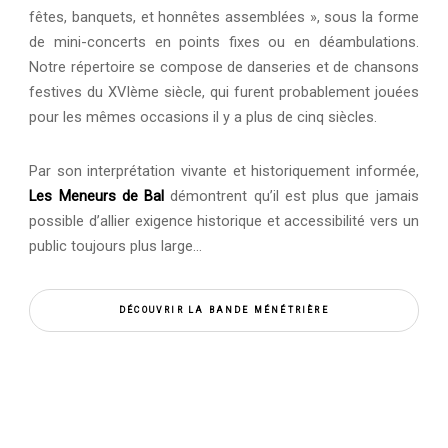
fêtes, banquets, et honnêtes assemblées », sous la forme
de mini-concerts en points fixes ou en déambulations.
Notre répertoire se compose de danseries et de chansons
festives du XVIème siècle, qui furent probablement jouées
pour les mêmes occasions il y a plus de cinq siècles.
Par son interprétation vivante et historiquement informée,
Les Meneurs de Bal
démontrent qu’il est plus que jamais
possible d’allier exigence historique et accessibilité vers un
public toujours plus large…
DÉCOUVRIR LA BANDE MÉNÉTRIÈRE