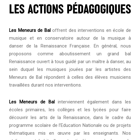
Les Meneurs de Bal
offrent des interventions en école de
musique et en conservatoire autour de la musique à
danser de la Renaissance Française. En général, nous
proposons comme aboutissement un grand bal
Renaissance ouvert à tous guidé par un maître à danser, au
sein duquel les musiques jouées par les artistes des
Meneurs de Bal répondent à celles des élèves musiciens
travaillées durant nos interventions.
Les Meneurs de Bal
interviennent également dans les
écoles primaires, les collèges et les lycées pour faire
découvrir les arts de la Renaissance, dans le cadre du
programme scolaire de l’Education Nationale ou de projets
thématiques mis en œuvre par les enseignants. Nos