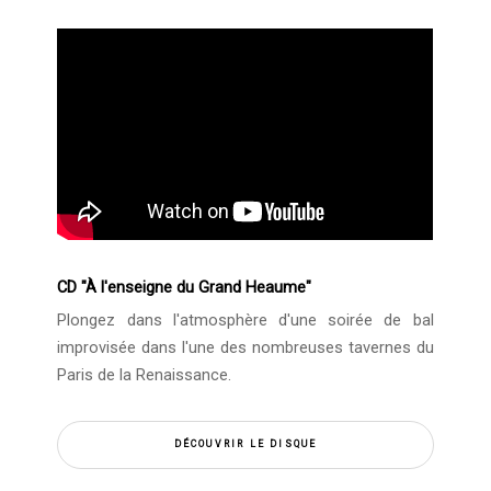
CD "À l'enseigne du Grand Heaume"
Plongez dans l'atmosphère d'une soirée de bal
improvisée dans l'une des nombreuses tavernes du
Paris de la Renaissance.
DÉCOUVRIR LE DISQUE